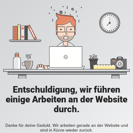
Entschuldigung, wir führen
einige Arbeiten an der Website
durch.
Danke für deine Geduld. Wir arbeiten gerade an der Website und
sind in Kürze wieder zurück.